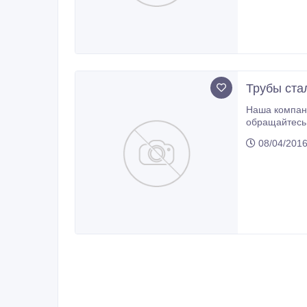
Трубы ста
Наша компания реал
обращайтесь 
08/04/2016