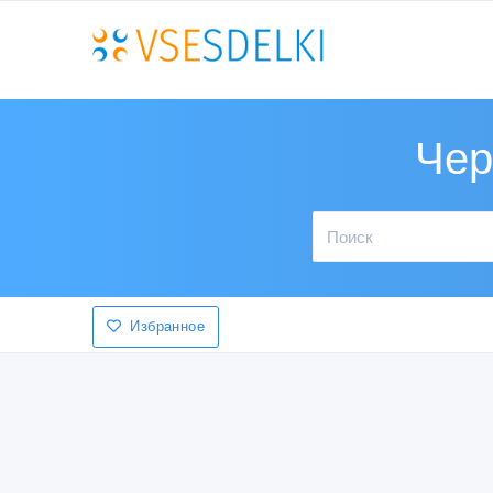
Чер
Избранное