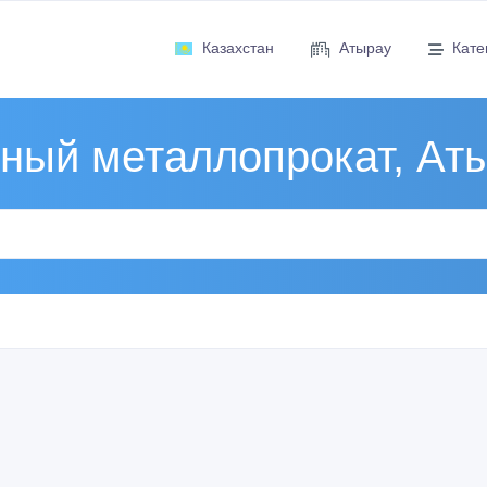
Казахстан
Атырау
Кате
ный металлопрокат, Ат