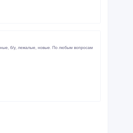
опросам