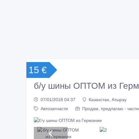
15 €
б/у шины ОПТОМ из Гер
07/01/2018 04:37
Казахстан, Атырау
Автозапчасти
Продам, предлагаю - частн