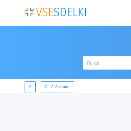
Избранное