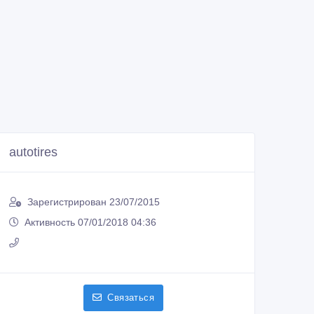
autotires
Зарегистрирован 23/07/2015
Активность 07/01/2018 04:36
Связаться