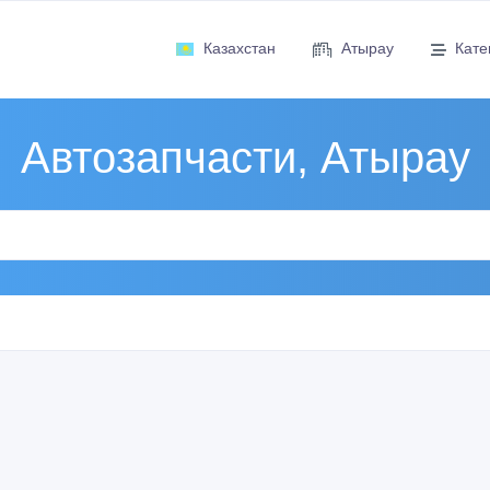
Казахстан
Атырау
Кате
Автозапчасти, Атырау