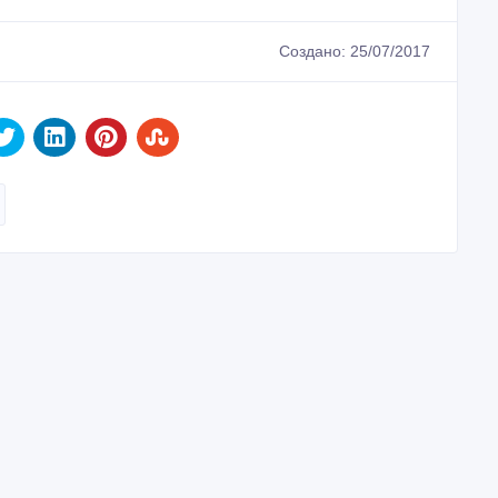
Создано: 25/07/2017