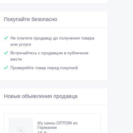
Покупайте безопасно
Не платите продавцу до получения товара
или услуги
Встречайтесь с продавцом в публичном
месте
Проверяйте товар перед покупкой
Новые объявления продавца
б/у шины ОПТОМ из
Германии