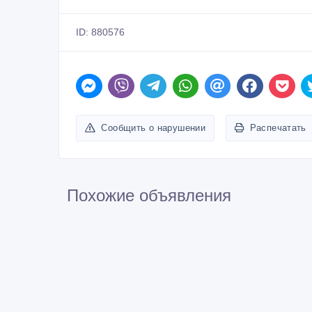
ID: 880576
Сообщить о нарушении
Распечатать
Похожие объявления