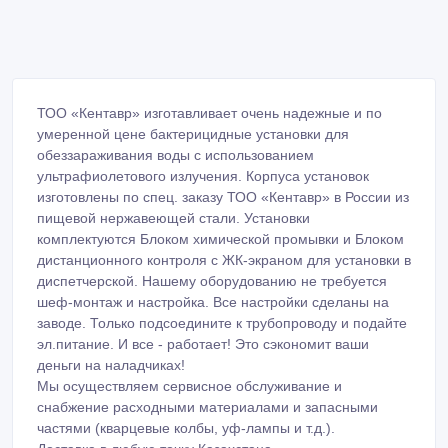
ТОО «Кентавр» изготавливает очень надежные и по
умеренной цене бактерицидные установки для
обеззараживания воды с использованием
ультрафиолетового излучения. Корпуса установок
изготовлены по спец. заказу ТОО «Кентавр» в России из
пищевой нержавеющей стали. Установки
комплектуются Блоком химической промывки и Блоком
дистанционного контроля с ЖК-экраном для установки в
диспетчерской. Нашему оборудованию не требуется
шеф-монтаж и настройка. Все настройки сделаны на
заводе. Только подсоедините к трубопроводу и подайте
эл.питание. И все - работает! Это сэкономит ваши
деньги на наладчиках!
Мы осуществляем сервисное обслуживание и
снабжение расходными материалами и запасными
частями (кварцевые колбы, уф-лампы и т.д.).