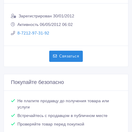
Зарегистрирован 30/01/2012
Активность 06/05/2012 06:02
8-7212-97-31-92
Связаться
Покупайте безопасно
Не платите продавцу до получения товара или
услуги
Встречайтесь с продавцом в публичном месте
Проверяйте товар перед покупкой