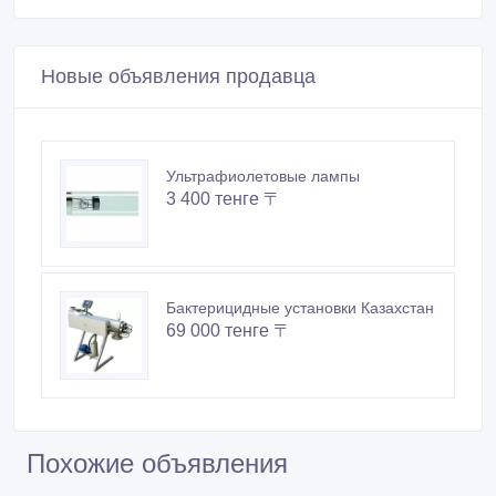
Новые объявления продавца
Ультрафиолетовые лампы
3 400 тенге 〒
Бактерицидные установки Казахстан
69 000 тенге 〒
Похожие объявления