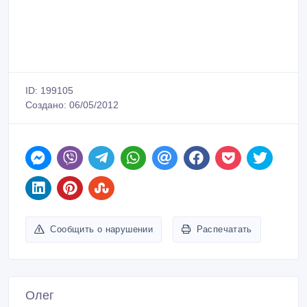
ID: 199105
Создано: 06/05/2012
Сообщить о нарушении
Распечатать
Олег