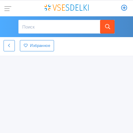
Избранное