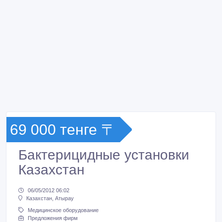
69 000 тенге 〒
Бактерицидные установки
Казахстан
06/05/2012 06:02
Казахстан, Атырау
Медицинское оборудование
Предложения фирм