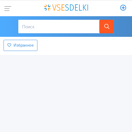
Избранное