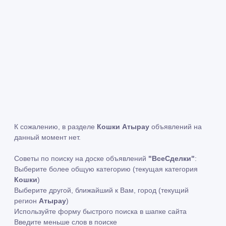
К сожалению, в разделе
Кошки Атырау
объявлений на
данный момент нет.
Советы по поиску на доске объявлений
"ВсеСделки"
:
Выберите более общую категорию (текущая категория
Кошки
)
Выберите другой, ближайший к Вам, город (текущий
регион
Атырау
)
Используйте форму быстрого поиска в шапке сайта
Введите меньше слов в поиске