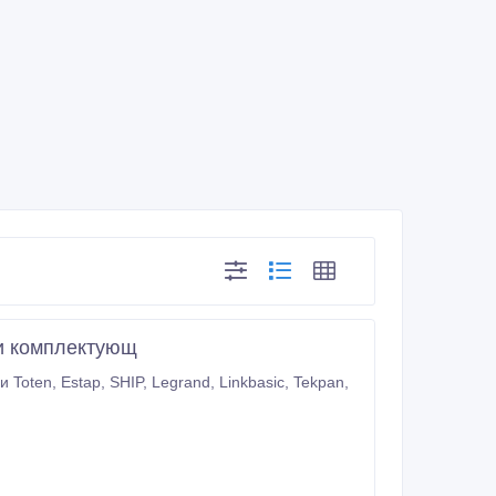
ми комплектующ