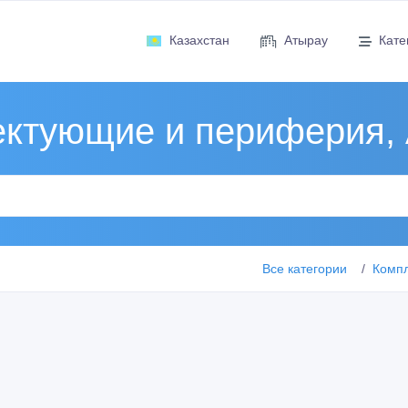
Казахстан
Атырау
Кате
ктующие и периферия,
Все категории
Комп