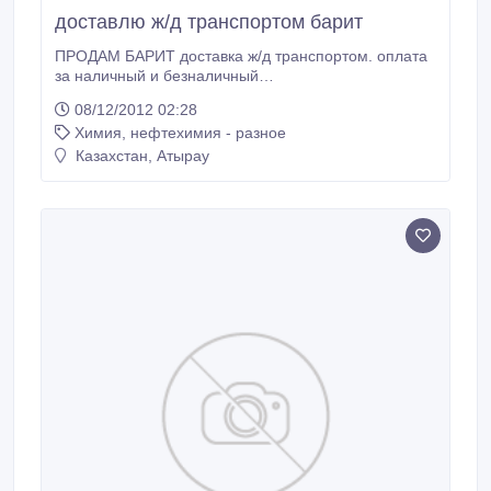
доставлю ж/д транспортом барит
ПРОДАМ БАРИТ доставка ж/д транспортом. оплата
за наличный и безналичный
расчет.моб.тел:87771380156.
08/12/2012 02:28
Химия, нефтехимия - разное
Казахстан, Атырау