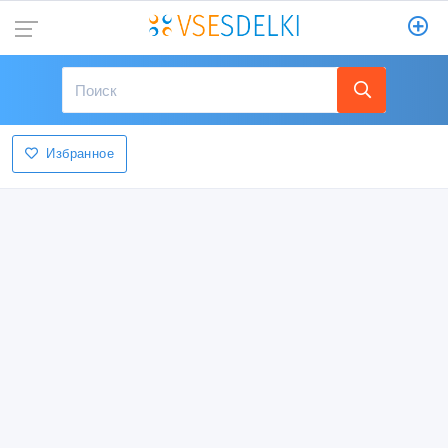
Избранное