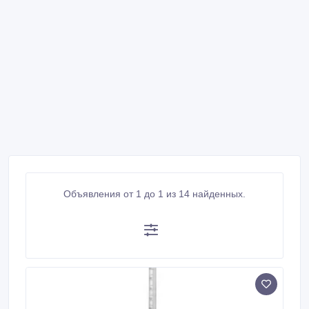
Объявления от 1 до 1 из 14 найденных.