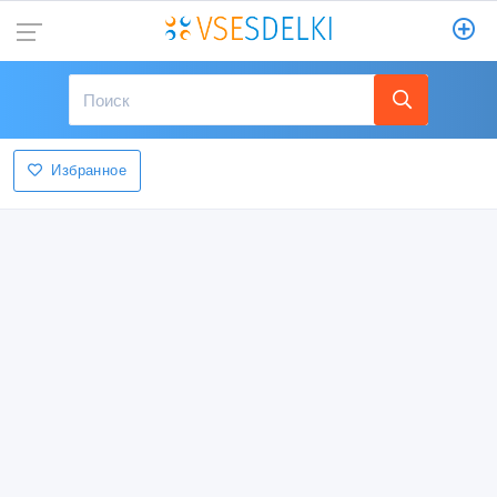
Избранное