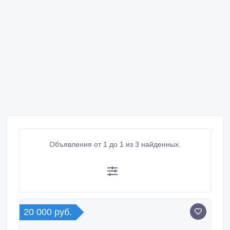
Объявления от 1 до 1 из 3 найденных.
20 000 руб.