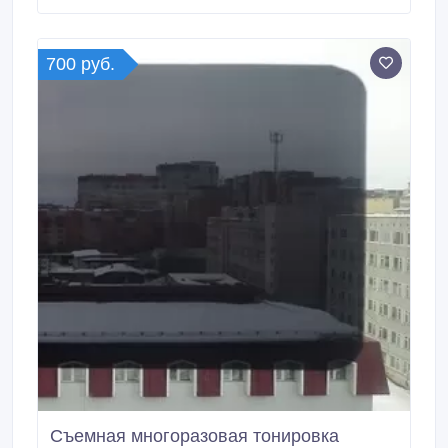
700 руб.
Съемная многоразовая тонировка