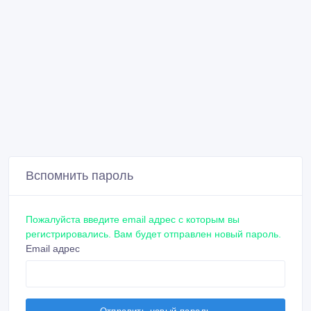
Вспомнить пароль
Пожалуйста введите email адрес с которым вы
регистрировались. Вам будет отправлен новый пароль.
Email адрес