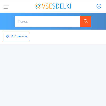
Избранное