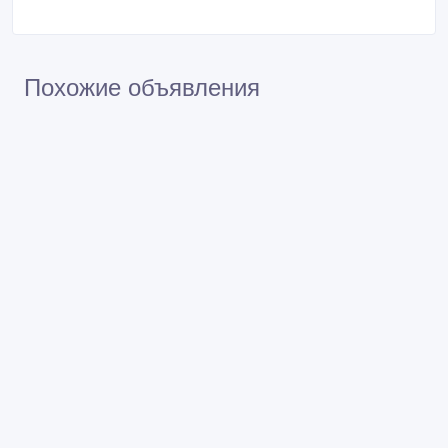
Похожие объявления