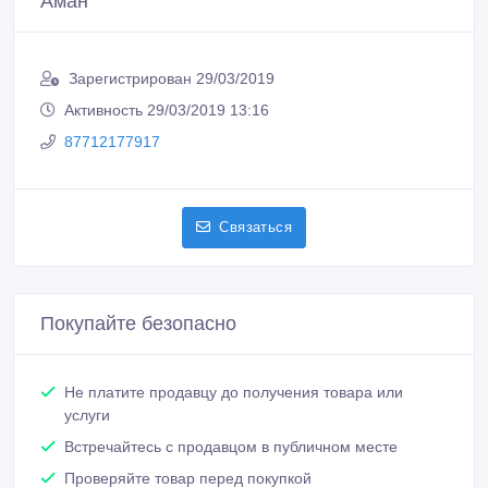
Аман
Зарегистрирован 29/03/2019
Активность 29/03/2019 13:16
87712177917
Связаться
Покупайте безопасно
Не платите продавцу до получения товара или
услуги
Встречайтесь с продавцом в публичном месте
Проверяйте товар перед покупкой