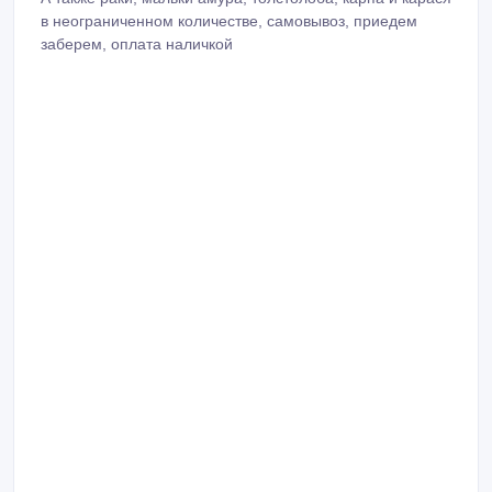
в неограниченном количестве, самовывоз, приедем
заберем, оплата наличкой