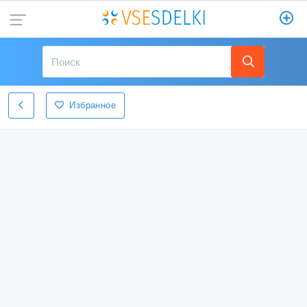
Избранное