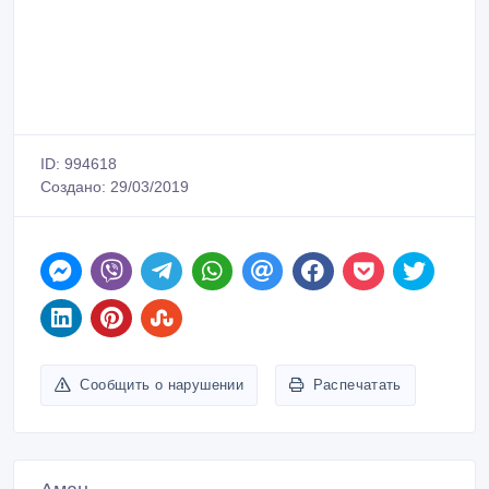
ID: 994618
Создано: 29/03/2019
Сообщить о нарушении
Распечатать