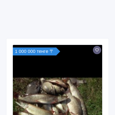
1 000 000 тенге 〒