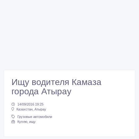
Ищу водителя Камаза
города Атырау
14/09/2016 19:25
Казахстан, Атырау
Грузовые автомобили
Куплю, ищу