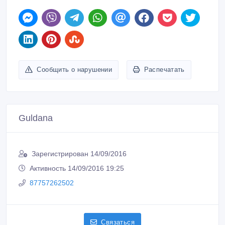
Сообщить о нарушении
Распечатать
Guldana
Зарегистрирован 14/09/2016
Активность 14/09/2016 19:25
87757262502
Связаться