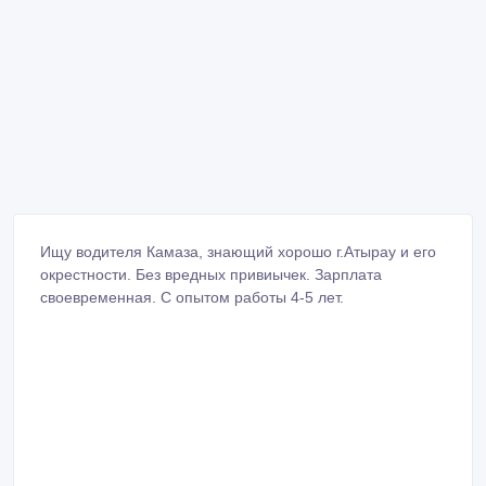
Ищу водителя Камаза, знающий хорошо г.Атырау и его
окрестности. Без вредных привиычек. Зарплата
своевременная. С опытом работы 4-5 лет.