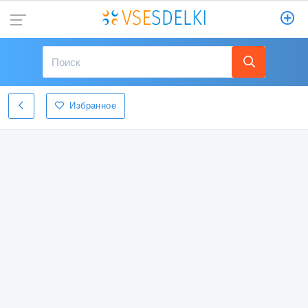
Избранное