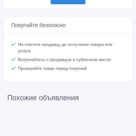
Покупайте безопасно
Не платите продавцу до получения товара или
услуги
Встречайтесь с продавцом в публичном месте
Проверяйте товар перед покупкой
Похожие объявления