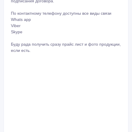
подписания договора.
По контактному телефону доступны все виды связи
Whats app
Viber
Skype
Буду рада получить сразу прайс лист и фото продукции,
если есть.