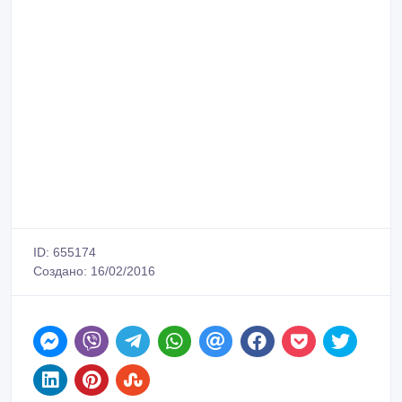
ID: 655174
Создано: 16/02/2016