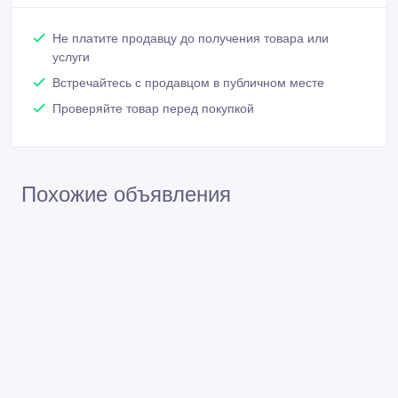
Не платите продавцу до получения товара или
услуги
Встречайтесь с продавцом в публичном месте
Проверяйте товар перед покупкой
Похожие объявления