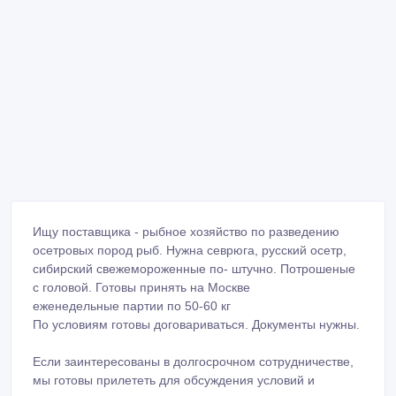
Ищу поставщика - рыбное хозяйство по разведению
осетровых пород рыб. Нужна севрюга, русский осетр,
сибирский свежемороженные по- штучно. Потрошеные
с головой. Готовы принять на Москве
еженедельные партии по 50-60 кг
По условиям готовы договариваться. Документы нужны.
Если заинтересованы в долгосрочном сотрудничестве,
мы готовы прилететь для обсуждения условий и