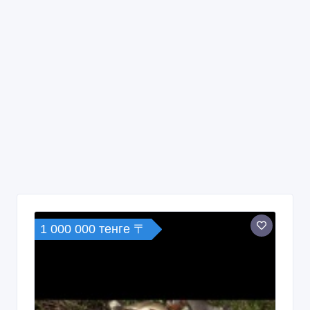
1 000 000 тенге 〒