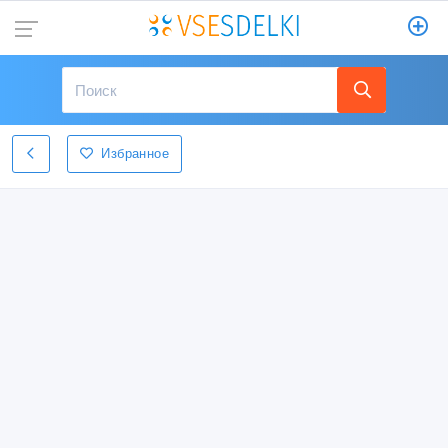
Избранное