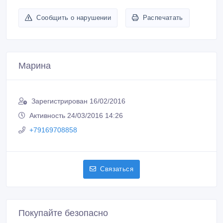
Сообщить о нарушении
Распечатать
Марина
Зарегистрирован 16/02/2016
Активность 24/03/2016 14:26
+79169708858
Связаться
Покупайте безопасно