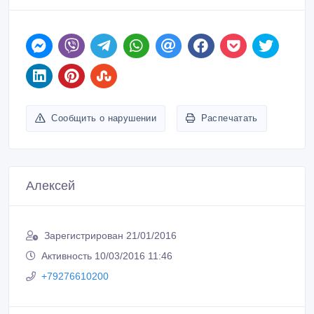
Сообщить о нарушении
Распечатать
Алексей
Зарегистрирован 21/01/2016
Активность 10/03/2016 11:46
+79276610200