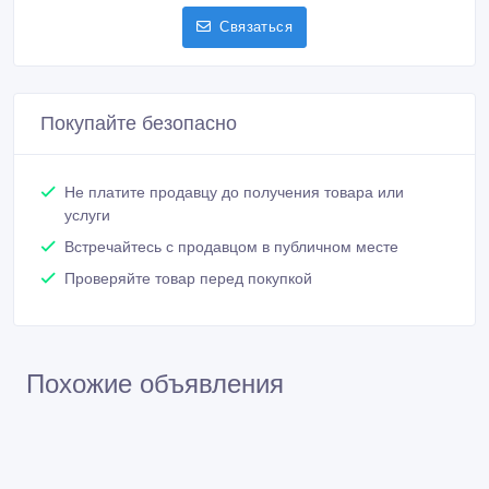
Связаться
Покупайте безопасно
Не платите продавцу до получения товара или
услуги
Встречайтесь с продавцом в публичном месте
Проверяйте товар перед покупкой
Похожие объявления