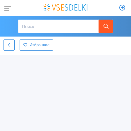
Избранное