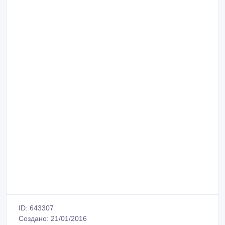
ID: 643307
Создано: 21/01/2016