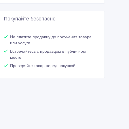
Покупайте безопасно
Не платите продавцу до получения товара
или услуги
Встречайтесь с продавцом в публичном
месте
Проверяйте товар перед покупкой