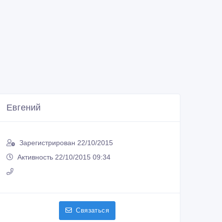
Евгений
Зарегистрирован 22/10/2015
Активность 22/10/2015 09:34
Связаться