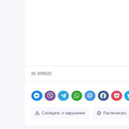
ID: 608522
Сообщить о нарушении
Распечатать