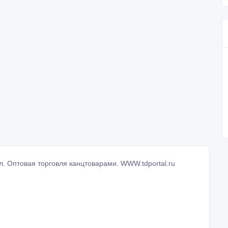
л. Оптовая торговля канцтоварами. WWW.tdportal.ru