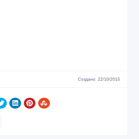
Создано: 22/10/2015