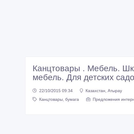
Канцтовары . Мебель. Ш
мебель. Для детских сад
22/10/2015 09:34
Казахстан, Атырау
Канцтовары, бумага
Предложения интерн