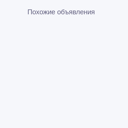
Похожие объявления