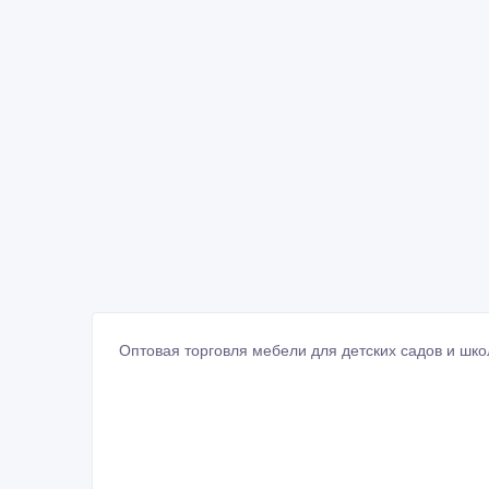
Оптовая торговля мебели для детских садов и шко