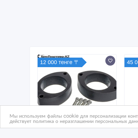
12 000 тенге 〒
45 
Мы используем файлы cookie для персонализации конте
действует политика о неразглашении персональных данн