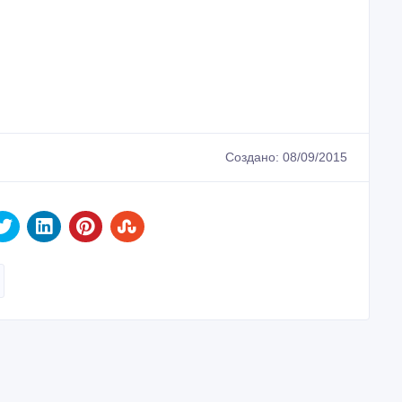
Создано: 08/09/2015