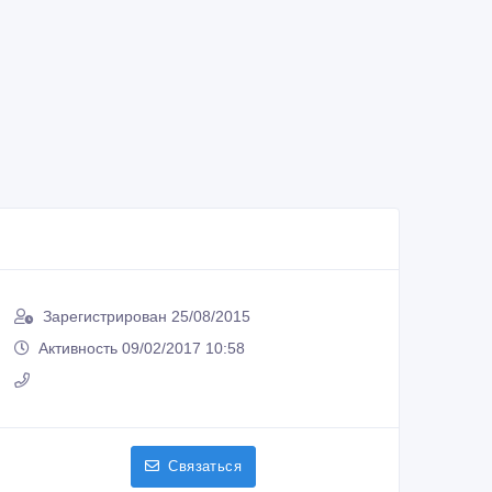
Зарегистрирован 25/08/2015
Активность 09/02/2017 10:58
Связаться