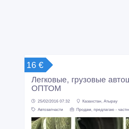
16 €
Легковые, грузовые автош
ОПТОМ
25/02/2016 07:32
Казахстан, Атырау
Автозапчасти
Продам, предлагаю - частн