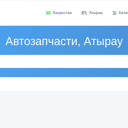
Казахстан
Атырау
Кате
Автозапчасти, Атырау