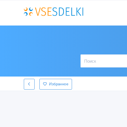
Избранное