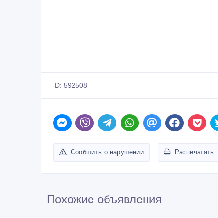
ID: 592508
Сообщить о нарушении
Распечатать