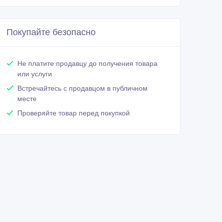
Покупайте безопасно
Не платите продавцу до получения товара
или услуги
Встречайтесь с продавцом в публичном
месте
Проверяйте товар перед покупкой