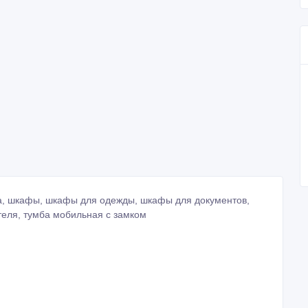
ла, шкафы, шкафы для одежды, шкафы для документов,
теля, тумба мобильная с замком