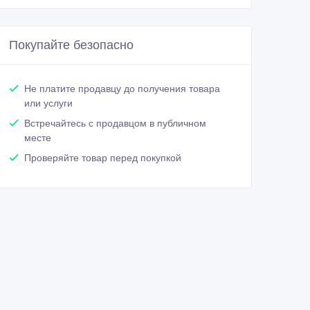
Покупайте безопасно
Не платите продавцу до получения товара
или услуги
Встречайтесь с продавцом в публичном
месте
Проверяйте товар перед покупкой