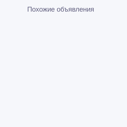
Похожие объявления