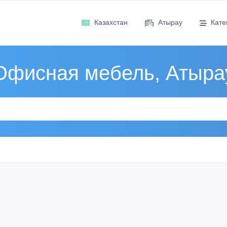
Казахстан
Атырау
Кате
Офисная мебель, Атыра