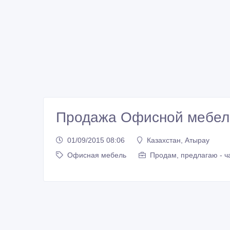
Продажа Офисной мебели
01/09/2015 08:06
Казахстан, Атырау
Офисная мебель
Продам, предлагаю - ч