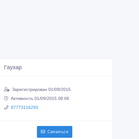
Гаухар
Зарегистрирован 01/09/2015
Активность 01/09/2015 08:06
87773116293
Связаться