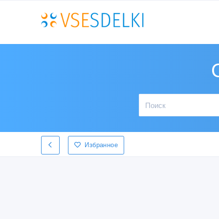
Избранное