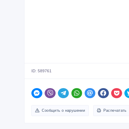
ID: 589761
Сообщить о нарушении
Распечатать