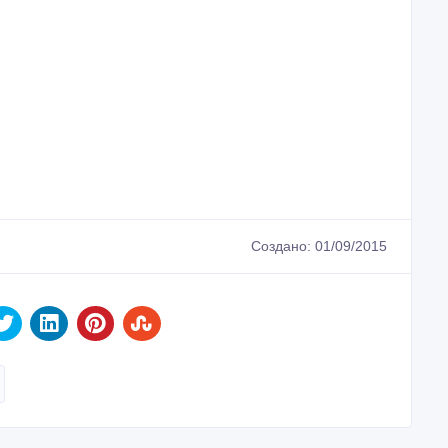
Создано: 01/09/2015