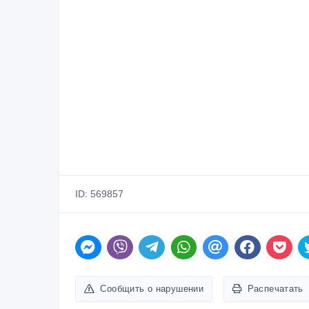
ID: 569857
Сообщить о нарушении
Распечатать