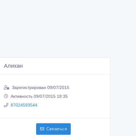
Алихан
Зарегистрирован 09/07/2015
Активность 09/07/2015 18:35
87024593544
Связаться