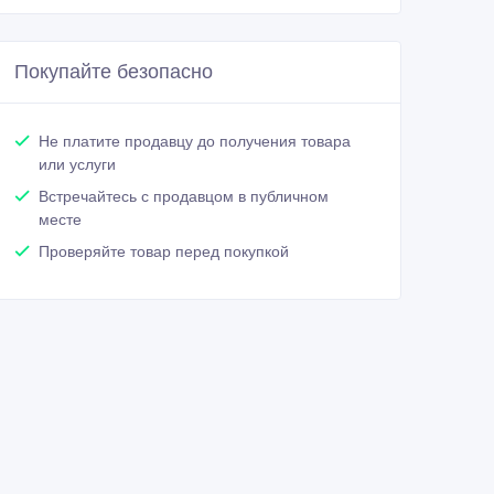
Покупайте безопасно
Не платите продавцу до получения товара
или услуги
Встречайтесь с продавцом в публичном
месте
Проверяйте товар перед покупкой