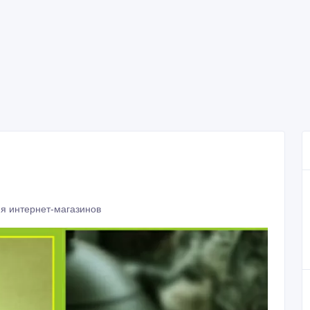
я интернет-магазинов