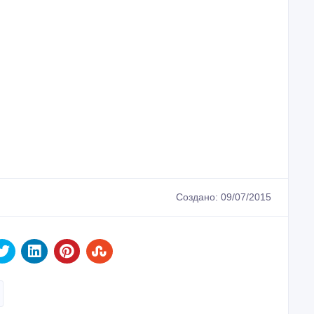
Создано: 09/07/2015