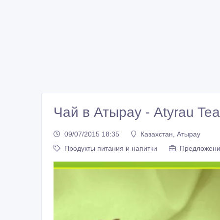
Чай в Атырау - Atyrau Tea
09/07/2015 18:35
Казахстан, Атырау
Продукты питания и напитки
Предложени