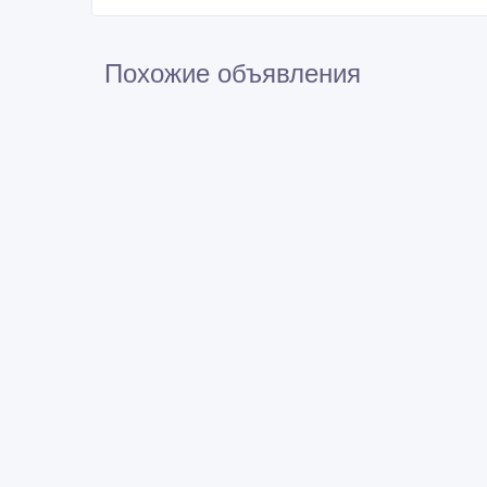
Похожие объявления