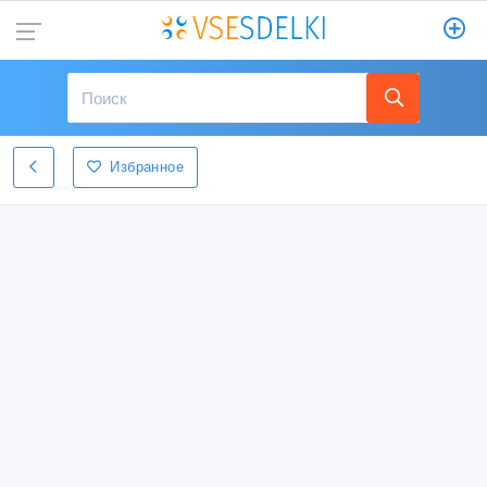
Избранное