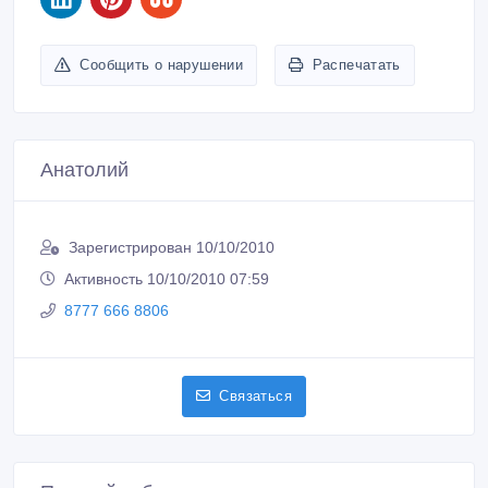
Сообщить о нарушении
Распечатать
Анатолий
Зарегистрирован 10/10/2010
Активность 10/10/2010 07:59
8777 666 8806
Связаться