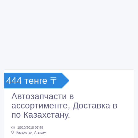
444 тенге 〒
Автозапчасти в
ассортименте, Доставка в
по Казахстану.
10/10/2010 07:59
Казахстан, Атырау