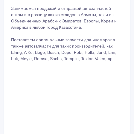
Занимаемся продажей и отправкой автозапчастей
оптом и в розницу как из складов в Алматы, так и из
Объединенных Арабских Эмиратов, Европы, Кореи и
Америки в любой город Казахстана.
Поставляем оригинальные запчасти для иномарок а
так-же автозапчасти для таких производителей, как
Elring, AlKo, Boge, Bosch, Depo, Febi, Hella, Jurid, Lmi,
Luk, Meyle, Remsa, Sachs, Templin, Textar, Valeo, др.