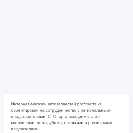
Интернет-магазин автозапчастей profitparts.kz
ориентирован на сотрудничество с региональными
представителями, СТО, организациями, авто-
магазинами, автоклубами, оптовыми и розничными
покупателями.