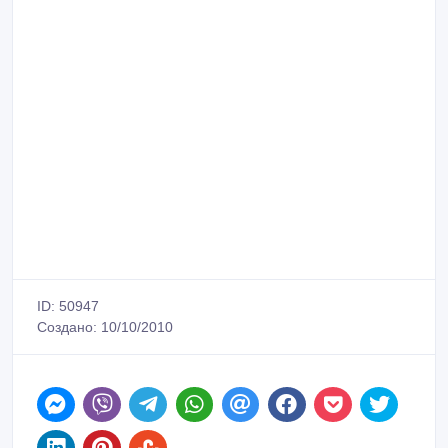
ID: 50947
Создано: 10/10/2010