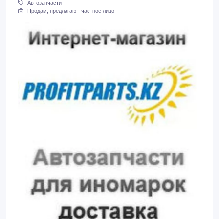
Автозапчасти
Продам, предлагаю - частное лицо