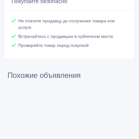
Покупайте безопасно
Не платите продавцу до получения товара или
услуги
Встречайтесь с продавцом в публичном месте
Проверяйте товар перед покупкой
Похожие объявления