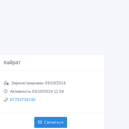
Кайрат
Зарегистрирован 03/10/2014
Активность 03/10/2014 11:54
87753739740
Связаться