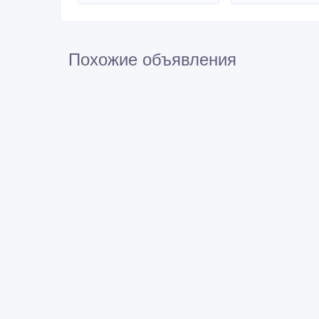
Похожие объявления