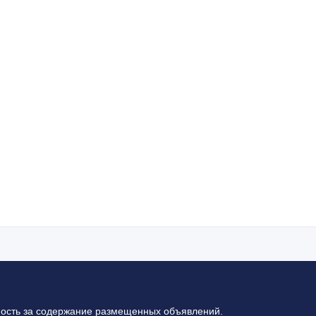
ность за содержание размещенных объявлений.