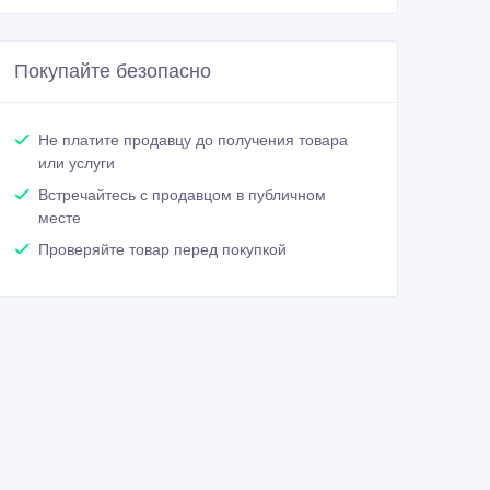
Покупайте безопасно
Не платите продавцу до получения товара
или услуги
Встречайтесь с продавцом в публичном
месте
Проверяйте товар перед покупкой