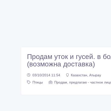
Продам уток и гусей. в 
(возможна доставка)
03/10/2014 11:54
Казахстан, Атырау
Птицы
Продам, предлагаю - частное лиц