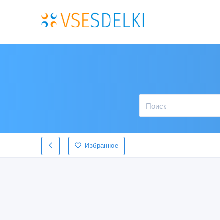
Избранное