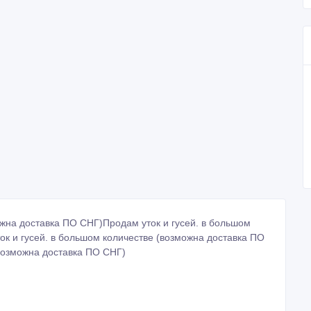
ожна доставка ПО СНГ)Продам уток и гусей. в большом
к и гусей. в большом количестве (возможна доставка ПО
(возможна доставка ПО СНГ)