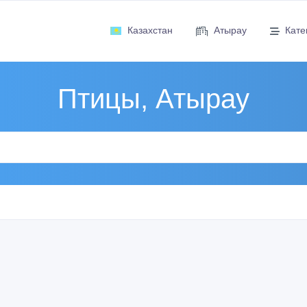
Казахстан
Атырау
Кате
Птицы, Атырау