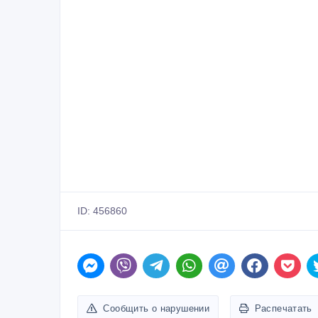
ID: 456860
Сообщить о нарушении
Распечатать