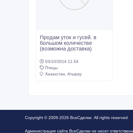
Продам уток и гусей. в
большом количестве
(возможна доставка)
03/10/2014 11:54
Птицы
Казахстан, Атырау
Copyright © 2009-2026 ВсеСделки. All rights reserved.
Администрация сайта ВсеСделки не несет ответствен