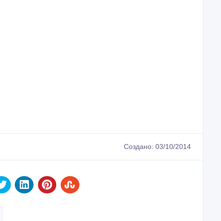
Создано: 03/10/2014