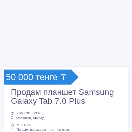
50 000 тенге 〒
Продам планшет Samsung
Galaxy Tab 7.0 Plus
21/05/2013 13:40
Казахстан, Атырау
КПК, GPS
Продам, предлагаю - частное лицо