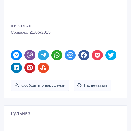
ID: 303670
Создано: 21/05/2013
Сообщить о нарушении
Распечатать
Гульназ