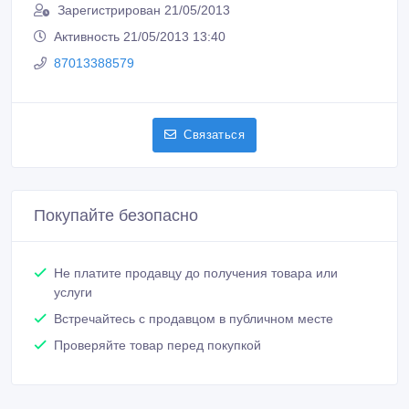
Зарегистрирован 21/05/2013
Активность 21/05/2013 13:40
87013388579
Связаться
Покупайте безопасно
Не платите продавцу до получения товара или
услуги
Встречайтесь с продавцом в публичном месте
Проверяйте товар перед покупкой