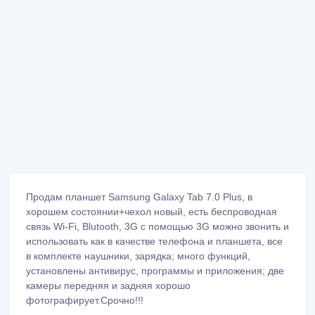
Продам планшет Samsung Galaxy Tab 7.0 Plus, в
хорошем состоянии+чехол новый, есть беспроводная
связь Wi-Fi, Blutooth, 3G с помощью 3G можно звонить и
использовать как в качестве телефона и планшета, все
в комплекте наушники, зарядка; много функций,
установлены антивирус, программы и приложения; две
камеры передняя и задняя хорошо
фотографирует.Срочно!!!