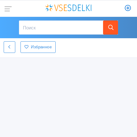
Избранное