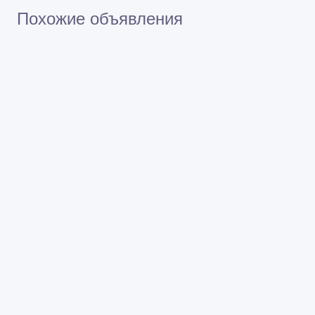
Похожие объявления