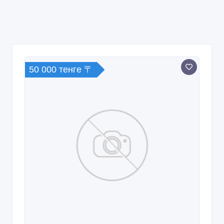
50 000 тенге 〒