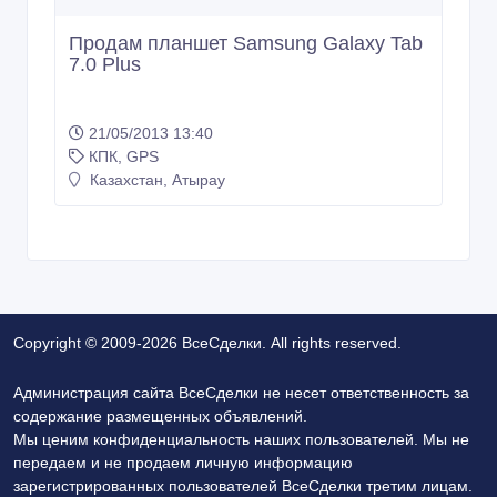
Продам планшет Samsung Galaxy Tab
7.0 Plus
21/05/2013 13:40
КПК, GPS
Казахстан, Атырау
Copyright © 2009-2026 ВсеСделки. All rights reserved.
Администрация сайта ВсеСделки не несет ответственность за
содержание размещенных объявлений.
Мы ценим конфиденциальность наших пользователей. Мы не
передаем и не продаем личную информацию
зарегистрированных пользователей ВсеСделки третим лицам.