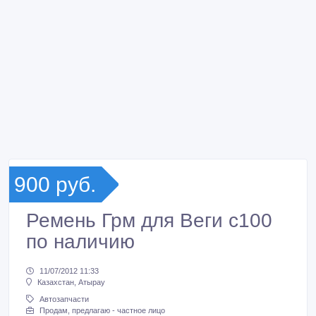
900 руб.
Ремень Грм для Веги с100
по наличию
11/07/2012 11:33
Казахстан, Атырау
Автозапчасти
Продам, предлагаю - частное лицо