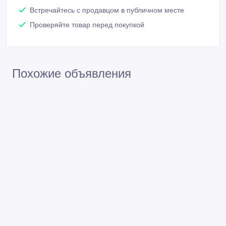
Встречайтесь с продавцом в публичном месте
Проверяйте товар перед покупкой
Похожие объявления