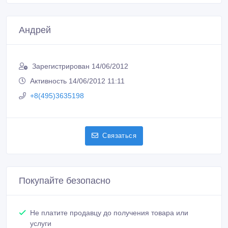
Андрей
Зарегистрирован 14/06/2012
Активность 14/06/2012 11:11
+8(495)3635198
Связаться
Покупайте безопасно
Не платите продавцу до получения товара или
услуги