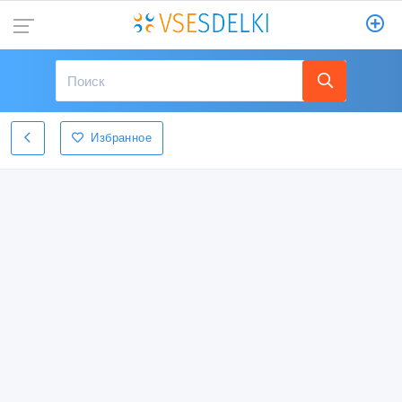
Избранное