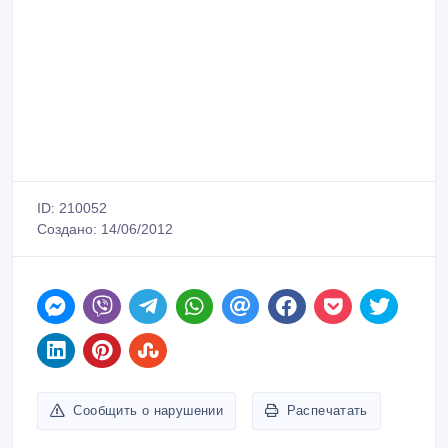
ID: 210052
Создано: 14/06/2012
Сообщить о нарушении
Распечатать