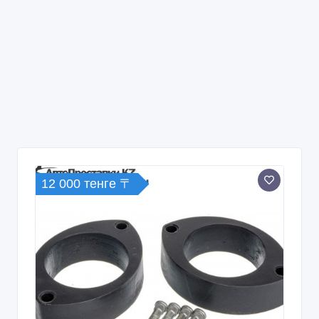
12 000 тенге 〒