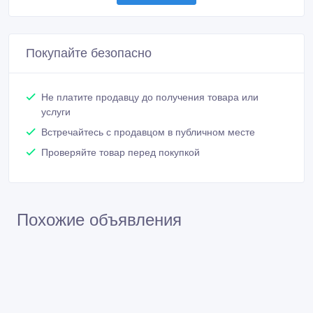
Покупайте безопасно
Не платите продавцу до получения товара или
услуги
Встречайтесь с продавцом в публичном месте
Проверяйте товар перед покупкой
Похожие объявления