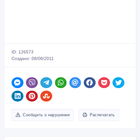
ID: 126573
Создано: 08/08/2011
Сообщить о нарушении
Распечатать