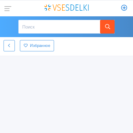
Избранное