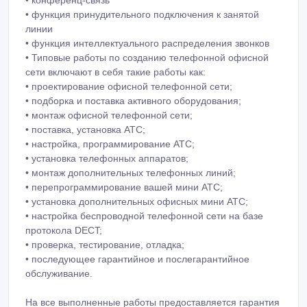
• функция принудительного подключения к занятой
линии
• функция интеллектуального распределения звонков
• Типовые работы по созданию телефонной офисной
сети включают в себя такие работы как:
• проектирование офисной телефонной сети;
• подборка и поставка активного оборудования;
• монтаж офисной телефонной сети;
• поставка, установка АТС;
• настройка, программирование АТС;
• установка телефонных аппаратов;
• монтаж дополнительных телефонных линий;
• перепрограммирование вашей мини АТС;
• установка дополнительных офисных мини АТС;
• настройка беспроводной телефонной сети на базе
протокола DECT;
• проверка, тестирование, отладка;
• последующее гарантийное и послегарантийное
обслуживание.
На все выполненные работы предоставляется гарантия