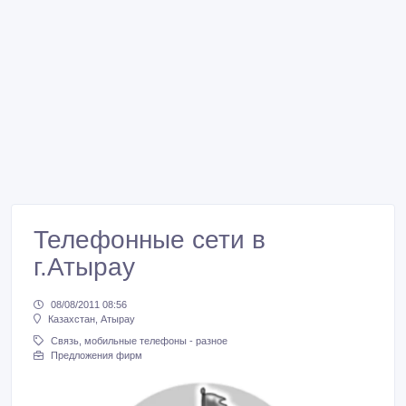
Телефонные сети в
г.Атырау
08/08/2011 08:56
Казахстан, Атырау
Связь, мобильные телефоны - разное
Предложения фирм