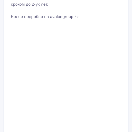
сроком до 2-ух лет.
Более подробно на avalongroup.kz