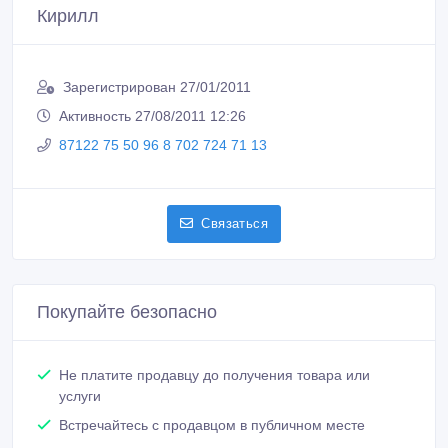
Кирилл
Зарегистрирован 27/01/2011
Активность 27/08/2011 12:26
87122 75 50 96 8 702 724 71 13
Связаться
Покупайте безопасно
Не платите продавцу до получения товара или
услуги
Встречайтесь с продавцом в публичном месте