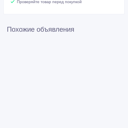
Проверяйте товар перед покупкой
Похожие объявления