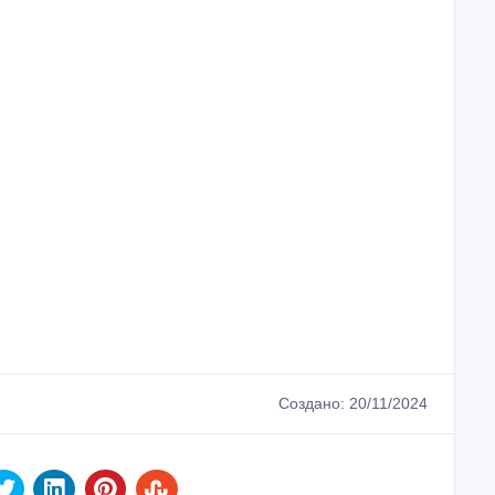
Создано: 20/11/2024