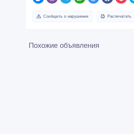
Сообщить о нарушении
Распечатать
Похожие объявления