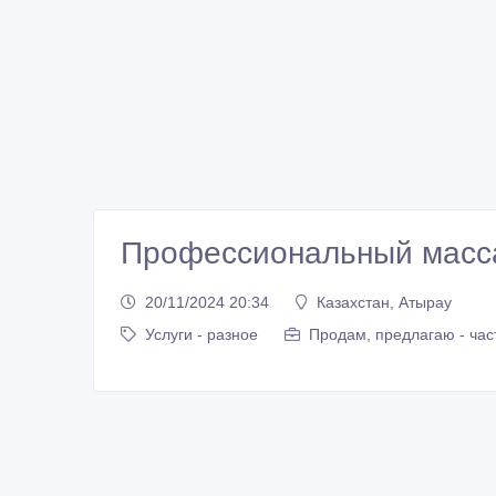
Профессиональный мacса
20/11/2024 20:34
Казахстан, Атырау
Услуги - разное
Продам, предлагаю - час