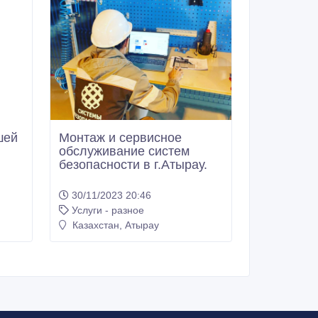
шей
Монтаж и сервисное
обслуживание систем
безопасности в г.Атырау.
30/11/2023 20:46
Услуги - разное
Казахстан, Атырау