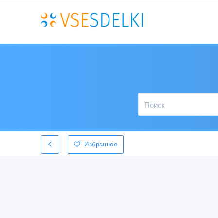
Избранное