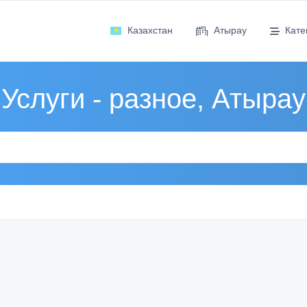
Казахстан
Атырау
Кате
Услуги - разное, Атырау