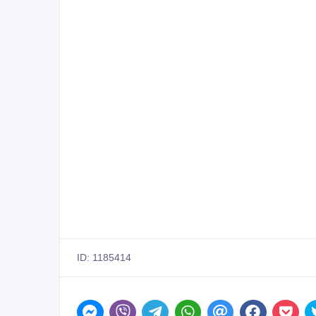
ID: 1185414