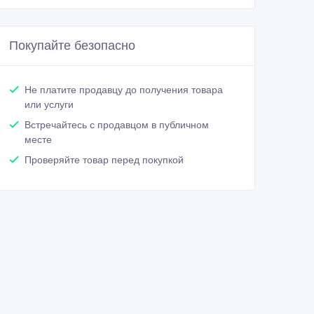
Покупайте безопасно
Не платите продавцу до получения товара
или услуги
Встречайтесь с продавцом в публичном
месте
Проверяйте товар перед покупкой