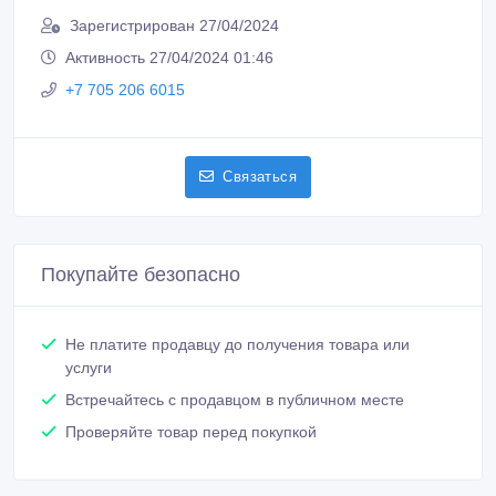
Сообщить о нарушении
Распечатать
Дамира
Зарегистрирован 27/04/2024
Активность 27/04/2024 01:46
+7 705 206 6015
Связаться
Покупайте безопасно