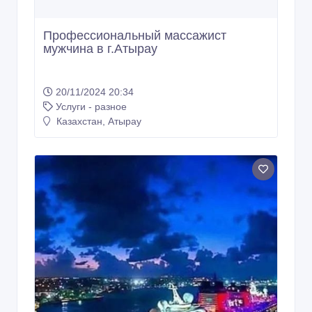
Профессиональный мacсажист
мужчина в г.Атырау
20/11/2024 20:34
Услуги - разное
Казахстан, Атырау