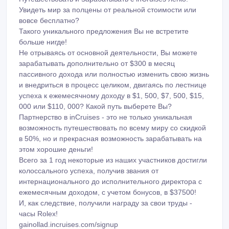
Путешествовать и Зарабатывать с inCruises легко!
Увидеть мир за полцены от реальной стоимости или
вовсе бесплатно?
Такого уникального предложения Вы не встретите
больше нигде!
Не отрываясь от основной деятельности, Вы можете
зарабатывать дополнительно от $300 в месяц
пассивного дохода или полностью изменить свою жизнь
и внедриться в процесс целиком, двигаясь по лестнице
успеха к ежемесячному доходу в $1, 500, $7, 500, $15,
000 или $110, 000? Какой путь выберете Вы?
Партнерство в inCruises - это не только уникальная
возможность путешествовать по всему миру со скидкой