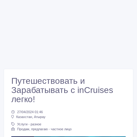
Путешествовать и
Зарабатывать с inCruises
легко!
27/04/2024 01:46
Казахстан, Атырау
Услуги - разное
Продам, предлагаю - частное лицо