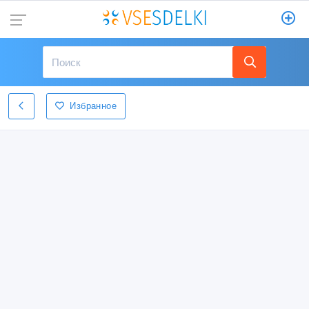
Избранное