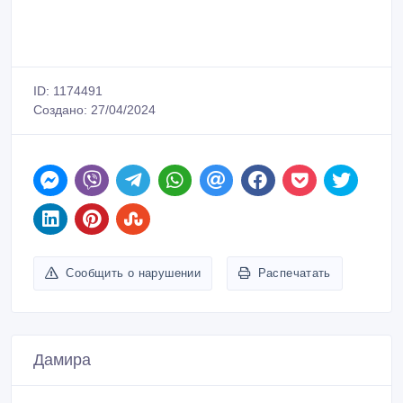
ID: 1174491
Создано: 27/04/2024