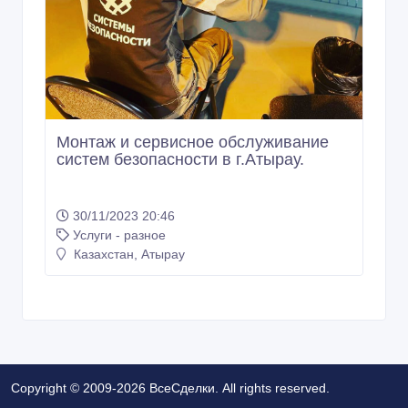
Монтаж и сервисное обслуживание
систем безопасности в г.Атырау.
30/11/2023 20:46
Услуги - разное