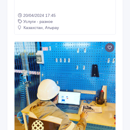
Добро пожаловать! Нашей Студии 30
лет!
20/04/2024 17:45
Услуги - разное
Казахстан, Атырау