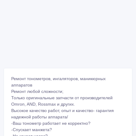
Ремонт тонометров, ингаляторов, маникюрных
аппаратов
Ремонт любой сложности;
Только оригинальные запчасти от производителей
Omron, AND, Rossmax и других.
Высокое качество работ, опыт и качество- гарантия
надежной работы аппарата/
-Ваш тонометр работает не корректно?
-Спускает манжета?
-Не качает насос?