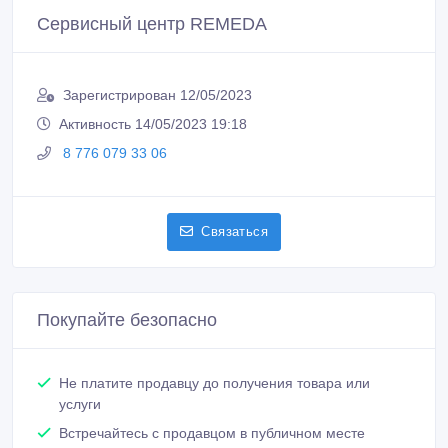
Сервисный центр REMEDA
Зарегистрирован 12/05/2023
Активность 14/05/2023 19:18
8 776 079 33 06
Связаться
Покупайте безопасно
Не платите продавцу до получения товара или
услуги
Встречайтесь с продавцом в публичном месте