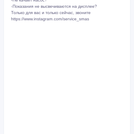
-Показания не высвечиваются на дисплее?
Только для вас и только сейчас, звоните
https://www.instagram.com/service_smas