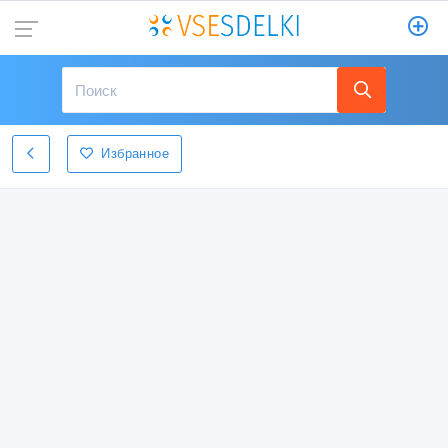
Избранное