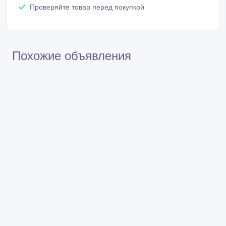
Проверяйте товар перед покупкой
Похожие объявления