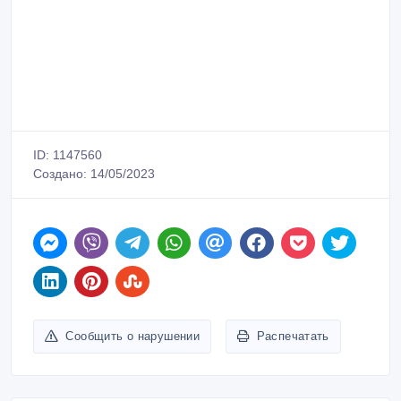
ID: 1147560
Создано: 14/05/2023
Сообщить о нарушении
Распечатать