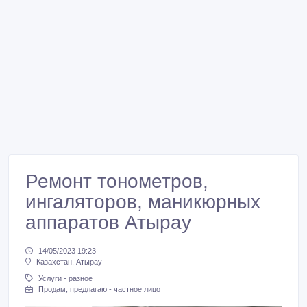
Ремонт тонометров,
ингаляторов, маникюрных
аппаратов Атырау
14/05/2023 19:23
Казахстан, Атырау
Услуги - разное
Продам, предлагаю - частное лицо