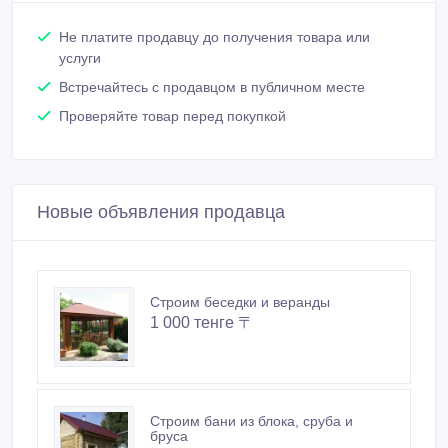
Не платите продавцу до получения товара или
услуги
Встречайтесь с продавцом в публичном месте
Проверяйте товар перед покупкой
Новые объявления продавца
Строим беседки и веранды
1 000 тенге 〒
Строим бани из блока, сруба и
бруса