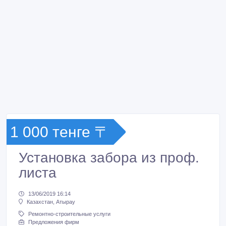
1 000 тенге 〒
Установка забора из проф.
листа
13/06/2019 16:14
Казахстан, Атырау
Ремонтно-строительные услуги
Предложения фирм