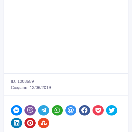
ID: 1003559
Создано: 13/06/2019