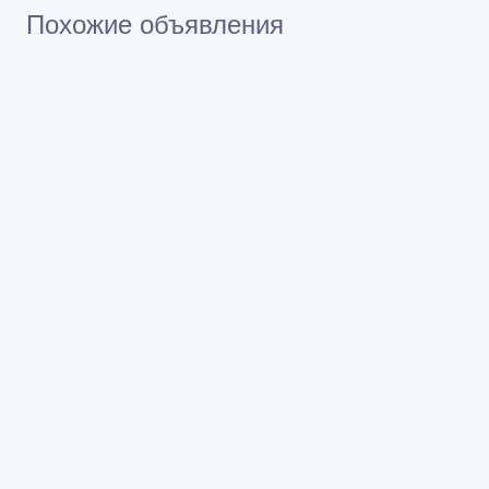
Похожие объявления