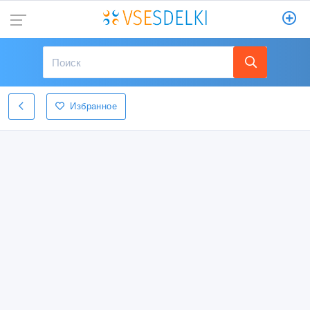
Избранное