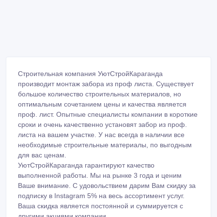
Строительная компания УютСтройКараганда
производит монтаж забора из проф листа. Существует
большое количество строительных материалов, но
оптимальным сочетанием цены и качества является
проф. лист. Опытные специалисты компании в короткие
сроки и очень качественно установят забор из проф.
листа на вашем участке. У нас всегда в наличии все
необходимые строительные материалы, по выгодным
для вас ценам.
УютСтройКараганда гарантируют качество
выполненной работы. Мы на рынке 3 года и ценим
Ваше внимание. С удовольствием дарим Вам скидку за
подписку в Instagram 5% на весь ассортимент услуг.
Ваша скидка является постоянной и суммируется с
другими акциями компании.