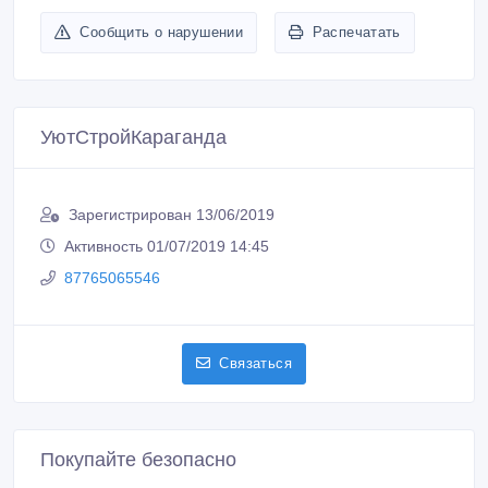
Сообщить о нарушении
Распечатать
УютСтройКараганда
Зарегистрирован 13/06/2019
Активность 01/07/2019 14:45
87765065546
Связаться
Покупайте безопасно