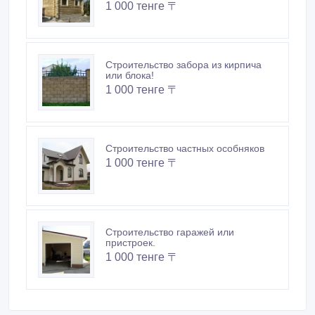
1 000 тенге 〒
Строительство забора из кирпича
или блока!
1 000 тенге 〒
Строительство частных особняков
1 000 тенге 〒
Строительство гаражей или
пристроек.
1 000 тенге 〒