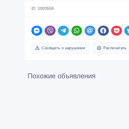
Сообщить о нарушении
Распечатать
Похожие объявления