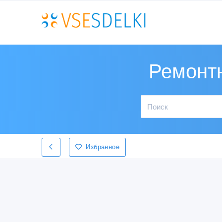
Ремонтн
Избранное