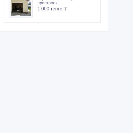
пристроек.
1 000 тенге 〒