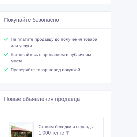
Покупайте безопасно
Не платите продавцу до получения товара
или услуги
Встречайтесь с продавцом в публичном
месте
Проверяйте товар перед покупкой
Новые объявления продавца
Строим беседки и веранды
1 000 тенге 〒