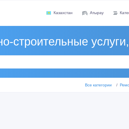
Казахстан
Атырау
Кате
о-строительные услуги
Все категории
Ремо