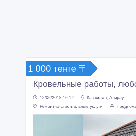
1 000 тенге 〒
Кровельные работы, люб
13/06/2019 16:12
Казахстан, Атырау
Ремонтно-строительные услуги
Предлож