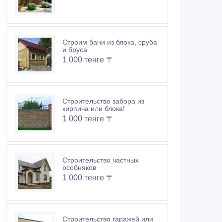
Строим бани из блока, сруба
и бруса
1 000 тенге 〒
Строительство забора из
кирпича или блока!
1 000 тенге 〒
Строительство частных
особняков
1 000 тенге 〒
Строительство гаражей или