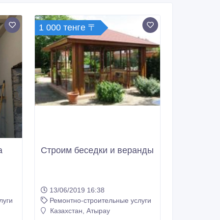
1 000 тенге 〒
а
Строим беседки и веранды
13/06/2019 16:38
луги
Ремонтно-строительные услуги
Казахстан, Атырау