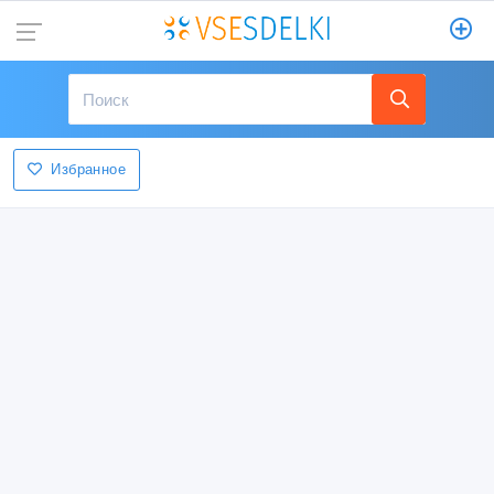
Избранное