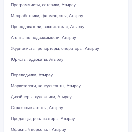
Программисты, сетевики, Атырау
Медработники, фармацевты, Атырау
Преподаватели, воспитатели, Атырау
Агенты по недвижимости, Атырау
Журналисты, репортеры, операторы, Атырау
Юристы, адвокаты, Атырау
Переводчики, Атырау
Маркетологи, консультанты, Атырау
Дизайнеры, художники, Атырау
Страховые агенты, Атырау
Продавцы, реализаторы, Атырау
Офисный персонал, Атырау