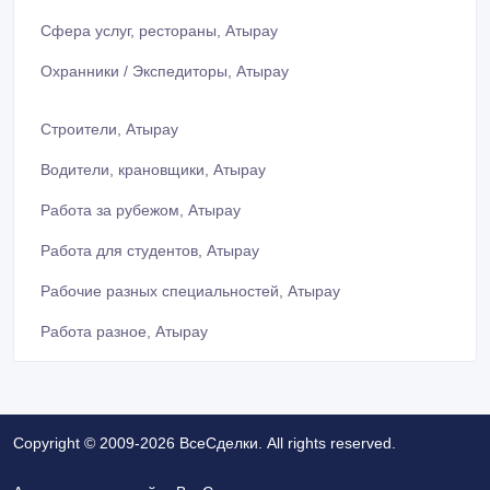
Сфера услуг, рестораны, Атырау
Охранники / Экспедиторы, Атырау
Строители, Атырау
Водители, крановщики, Атырау
Работа за рубежом, Атырау
Работа для студентов, Атырау
Рабочие разных специальностей, Атырау
Работа разное, Атырау
Copyright © 2009-2026 ВсеСделки. All rights reserved.