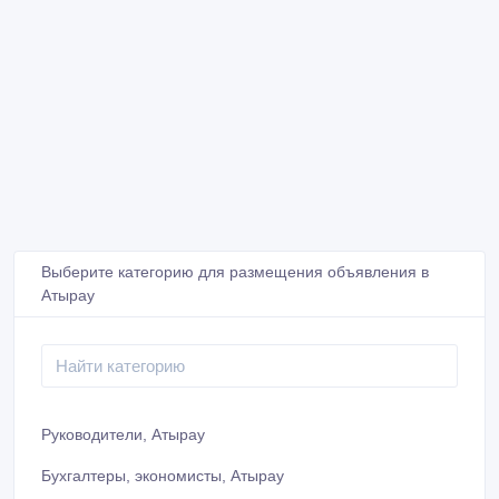
Выберите категорию для размещения объявления в
Атырау
Руководители, Атырау
Бухгалтеры, экономисты, Атырау