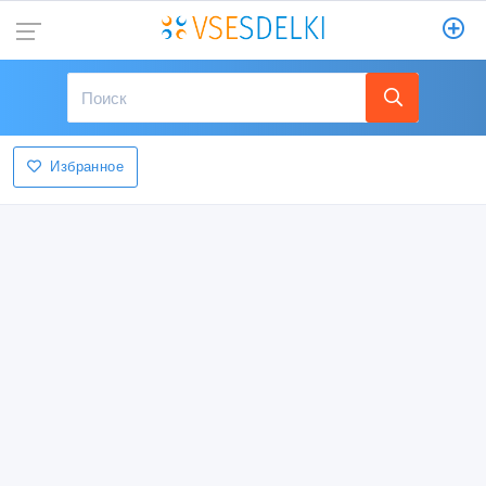
Избранное