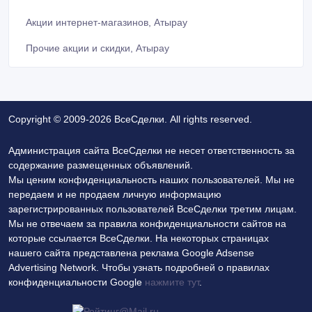
Акции интернет-магазинов, Атырау
Прочие акции и скидки, Атырау
Copyright © 2009-2026 ВсеСделки. All rights reserved.
Администрация сайта ВсеСделки не несет ответственность за
содержание размещенных объявлений.
Мы ценим конфиденциальность наших пользователей. Мы не
передаем и не продаем личную информацию
зарегистрированных пользователей ВсеСделки третим лицам.
Мы не отвечаем за правила конфиденциальности сайтов на
которые ссылается ВсеСделки. На некоторых страницах
нашего сайта представлена реклама Google Adsense
Advertising Network. Чтобы узнать подробней о правилах
конфиденциальности Google
нажмите тут
.