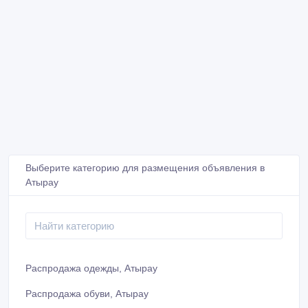
Выберите категорию для размещения объявления в
Атырау
Распродажа одежды, Атырау
Распродажа обуви, Атырау